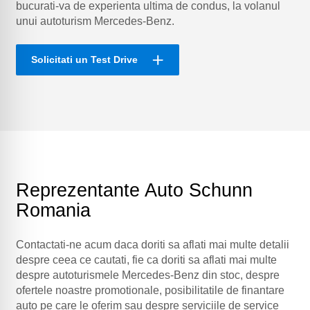
bucurati-va de experienta ultima de condus, la volanul
unui autoturism Mercedes-Benz.
Solicitati un Test Drive
Reprezentante Auto Schunn
Romania
Contactati-ne acum daca doriti sa aflati mai multe detalii
despre ceea ce cautati, fie ca doriti sa aflati mai multe
despre autoturismele Mercedes-Benz din stoc, despre
ofertele noastre promotionale, posibilitatile de finantare
auto pe care le oferim sau despre serviciile de service