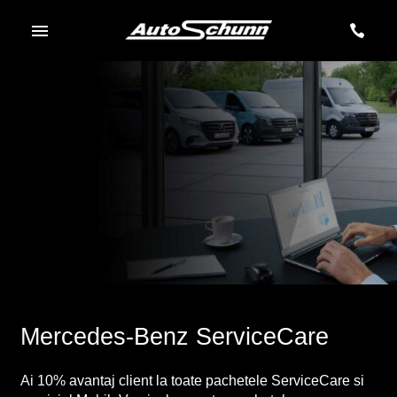
Mercedes-Benz ServiceCare
Ai 10% avantaj client la toate pachetele ServiceCare si