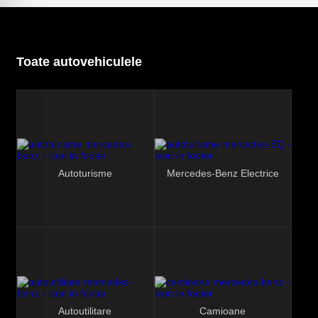
Toate autovehiculele
Autoturisme
Mercedes-Benz Electrice
Autoutilitare
Camioane