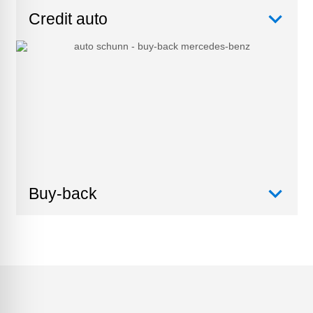
Credit auto
Buy-back