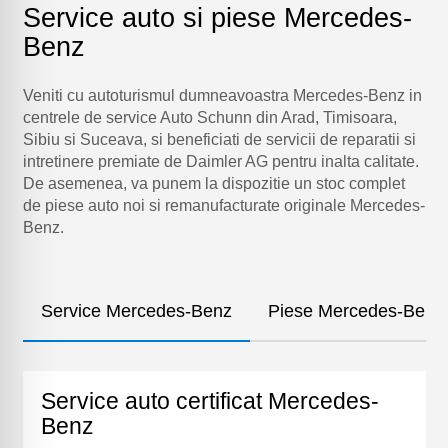
Service auto si piese Mercedes-
Benz
Veniti cu autoturismul dumneavoastra Mercedes-Benz in
centrele de service Auto Schunn din Arad, Timisoara,
Sibiu si Suceava, si beneficiati de servicii de reparatii si
intretinere premiate de Daimler AG pentru inalta calitate.
De asemenea, va punem la dispozitie un stoc complet
de piese auto noi si remanufacturate originale Mercedes-
Benz.
Service Mercedes-Benz
Piese Mercedes-Benz
Service auto certificat Mercedes-
Benz