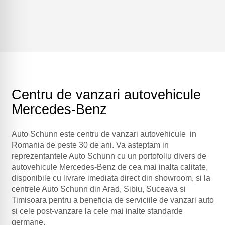
Centru de vanzari autovehicule
Mercedes-Benz
Auto Schunn este centru de vanzari autovehicule in
Romania de peste 30 de ani. Va asteptam in
reprezentantele Auto Schunn cu un portofoliu divers de
autovehicule Mercedes-Benz de cea mai inalta calitate,
disponibile cu livrare imediata direct din showroom, si la
centrele Auto Schunn din Arad, Sibiu, Suceava si
Timisoara pentru a beneficia de serviciile de vanzari auto
si cele post-vanzare la cele mai inalte standarde
germane.