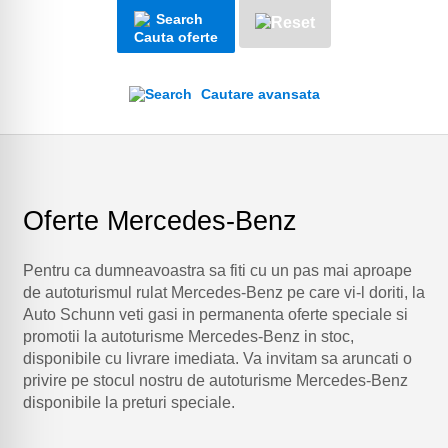
Cauta oferte
Cautare avansata
Oferte Mercedes-Benz
Pentru ca dumneavoastra sa fiti cu un pas mai aproape
de autoturismul rulat Mercedes-Benz pe care vi-l doriti, la
Auto Schunn veti gasi in permanenta oferte speciale si
promotii la autoturisme Mercedes-Benz in stoc,
disponibile cu livrare imediata. Va invitam sa aruncati o
privire pe stocul nostru de autoturisme Mercedes-Benz
disponibile la preturi speciale.