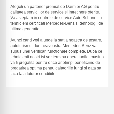
Alegeti un partener premiat de Daimler AG pentru
calitatea serviciilor de service si intretinere oferite.
Va asteptam in centrele de service Auto Schunn cu
tehnicieni certificati Mercedes-Benz si tehnologii de
ultima generatie.
Atunci cand veti ajunge la statia noastra de testare,
autoturismul dumneavoastra Mercedes-Benz va fi
supus unei verificari functionale complete. Dupa ce
tehnicienii nostri isi vor termina operatiunile, masina
va fi pregatita pentru orice anotimp, beneficiind de
pregatirea optima pentru calatoriile lungi si gata sa
faca fata tuturor conditiilor.