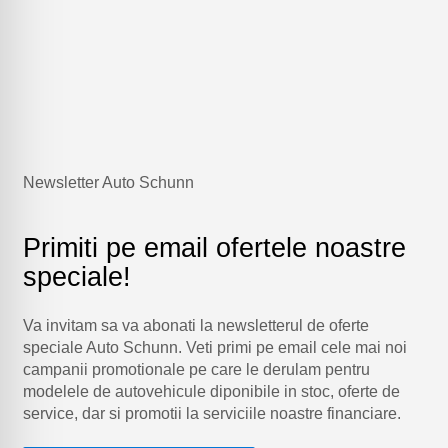
Newsletter Auto Schunn
Primiti pe email ofertele noastre
speciale!
Va invitam sa va abonati la newsletterul de oferte
speciale Auto Schunn. Veti primi pe email cele mai noi
campanii promotionale pe care le derulam pentru
modelele de autovehicule diponibile in stoc, oferte de
service, dar si promotii la serviciile noastre financiare.