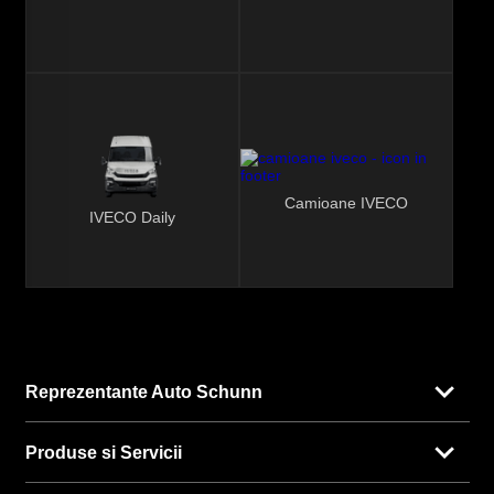
Camioane IVECO
IVECO Daily
Reprezentante Auto Schunn
Produse si Servicii