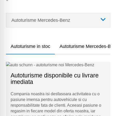
Autoturisme Mercedes-Benz
Autoturisme in stoc
Autoturisme Mercedes-Benz
Autoturisme disponibile cu livrare
imediata
Compania noastra isi desfasoara activitatea cu o
pasiune imensa pentru autovehicule si cu
responsabilitate fata de clienti. Aceeasi pasiune o
regasim in fiecare model din oferta noastra, iar