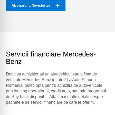
Abonare la Newsletter
Servicii financiare Mercedes-
Benz
Doriti sa achizitionati un autovehicul sau o flota de
vehicule Mercedes-Benz in rate? La Auto Schunn
Romania, puteti opta pentru achizitia de autovehicule
prin leasing operational, credit auto, sau prin programul
de Buy-back disponibil. Aflati mai multe detalii despre
pachetele de servicii financiare pe care le oferim.