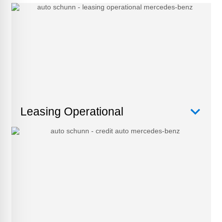
Leasing Operational