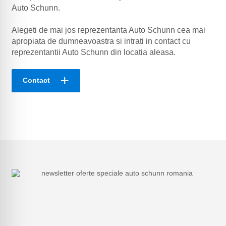
Auto Schunn.
Alegeti de mai jos reprezentanta Auto Schunn cea mai
apropiata de dumneavoastra si intrati in contact cu
reprezentantii Auto Schunn din locatia aleasa.
Contact