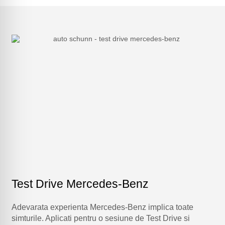
Test Drive Mercedes-Benz
Adevarata experienta Mercedes-Benz implica toate
simturile. Aplicati pentru o sesiune de Test Drive si