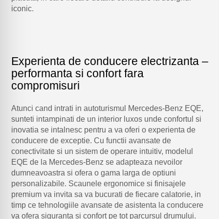
iconic.
Experienta de conducere electrizanta –
performanta si confort fara
compromisuri
Atunci cand intrati in autoturismul Mercedes-Benz EQE,
sunteti intampinati de un interior luxos unde confortul si
inovatia se intalnesc pentru a va oferi o experienta de
conducere de exceptie. Cu functii avansate de
conectivitate si un sistem de operare intuitiv, modelul
EQE de la Mercedes-Benz se adapteaza nevoilor
dumneavoastra si ofera o gama larga de optiuni
personalizabile. Scaunele ergonomice si finisajele
premium va invita sa va bucurati de fiecare calatorie, in
timp ce tehnologiile avansate de asistenta la conducere
va ofera siguranta si confort pe tot parcursul drumului.