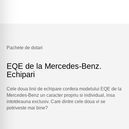
Pachete de dotari
EQE de la Mercedes-Benz.
Echipari
Cele doua linii de echipare confera modelului EQE de la
Mercedes-Benz un caracter propriu si individual, insa
intotdeauna exclusiv. Care dintre cele doua vi se
potriveste mai bine?