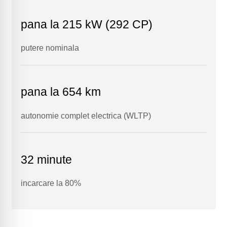
pana la 215 kW (292 CP)
putere nominala
pana la 654 km
autonomie complet electrica (WLTP)
32 minute
incarcare la 80%