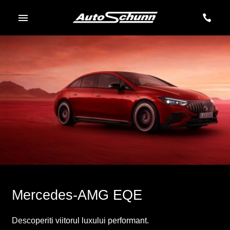
Mercedes-AMG EQE
Descoperiti viitorul luxului performant.