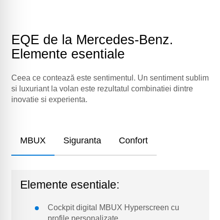
EQE de la Mercedes-Benz.
Elemente esentiale
Ceea ce contează este sentimentul. Un sentiment sublim
si luxuriant la volan este rezultatul combinatiei dintre
inovatie si experienta.
MBUX
Siguranta
Confort
Elemente esentiale:
Cockpit digital MBUX Hyperscreen cu
profile personalizate