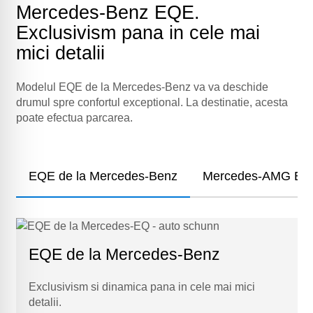
Mercedes-Benz EQE.
Exclusivism pana in cele mai
mici detalii
Modelul EQE de la Mercedes-Benz va va deschide
drumul spre confortul exceptional. La destinatie, acesta
poate efectua parcarea.
EQE de la Mercedes-Benz
Mercedes-AMG EQ
EQE de la Mercedes-Benz
Exclusivism si dinamica pana in cele mai mici
detalii.