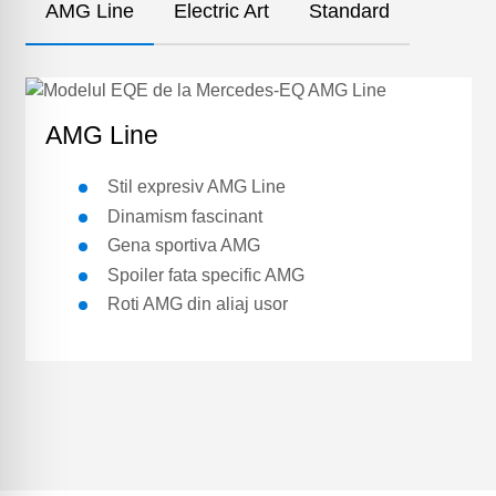
AMG Line
Electric Art
Standard
AMG Line
Stil expresiv AMG Line
Dinamism fascinant
Gena sportiva AMG
Spoiler fata specific AMG
Roti AMG din aliaj usor