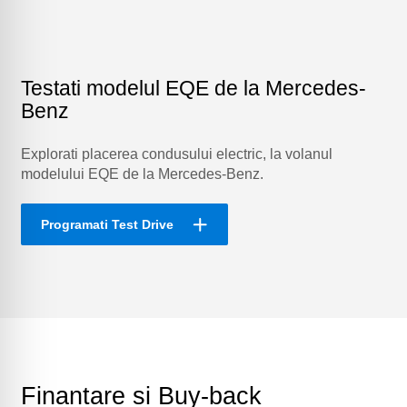
Testati modelul EQE de la Mercedes-
Benz
Explorati placerea condusului electric, la volanul
modelului EQE de la Mercedes-Benz.
Programati Test Drive
Finantare si Buy-back