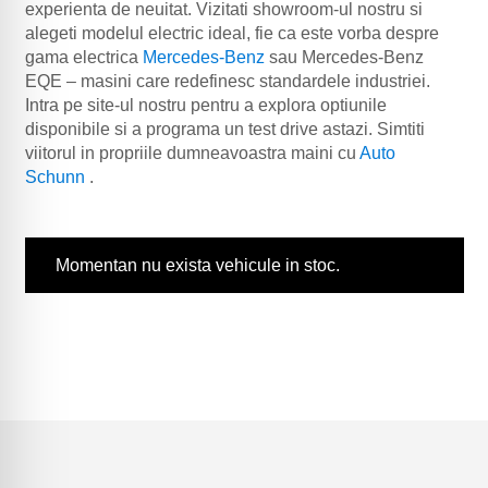
experienta de neuitat. Vizitati showroom-ul nostru si
alegeti modelul electric ideal, fie ca este vorba despre
gama electrica
Mercedes-Benz
sau Mercedes-Benz
EQE – masini care redefinesc standardele industriei.
Intra pe site-ul nostru pentru a explora optiunile
disponibile si a programa un test drive astazi. Simtiti
viitorul in propriile dumneavoastra maini cu
Auto
Schunn
.
Momentan nu exista vehicule in stoc.