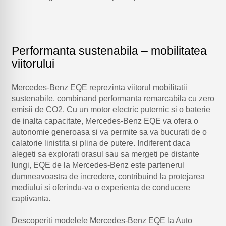
Performanta sustenabila – mobilitatea
viitorului
Mercedes-Benz EQE reprezinta viitorul mobilitatii
sustenabile, combinand performanta remarcabila cu zero
emisii de CO2. Cu un motor electric puternic si o baterie
de inalta capacitate, Mercedes-Benz EQE va ofera o
autonomie generoasa si va permite sa va bucurati de o
calatorie linistita si plina de putere. Indiferent daca
alegeti sa explorati orasul sau sa mergeti pe distante
lungi, EQE de la Mercedes-Benz este partenerul
dumneavoastra de incredere, contribuind la protejarea
mediului si oferindu-va o experienta de conducere
captivanta.
Descoperiti modelele Mercedes-Benz EQE la Auto