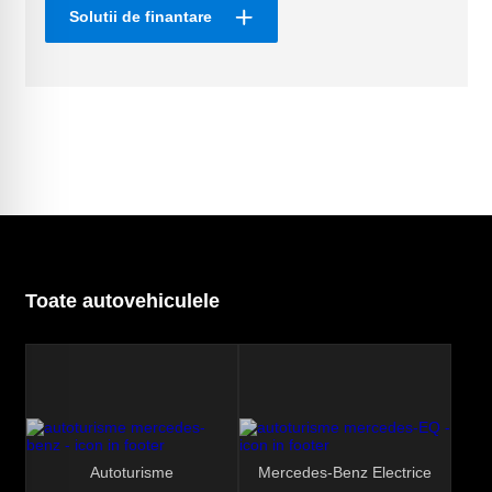
Solutii de finantare
Toate autovehiculele
Autoturisme
Mercedes-Benz Electrice