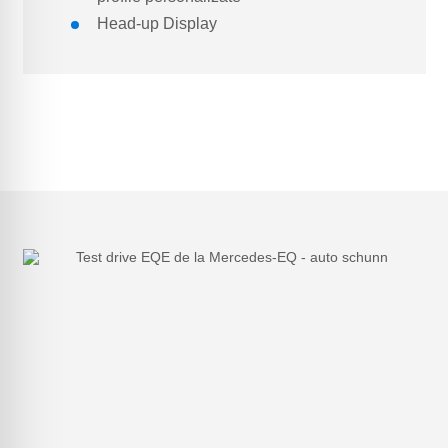
Head-up Display