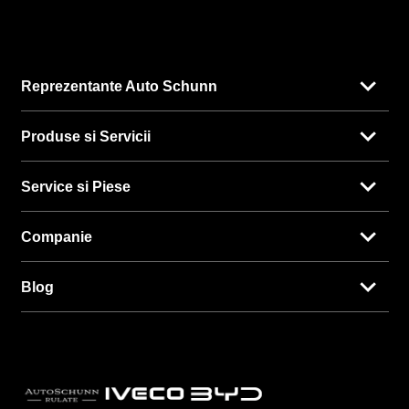
Reprezentante Auto Schunn
Produse si Servicii
Service si Piese
Companie
Blog