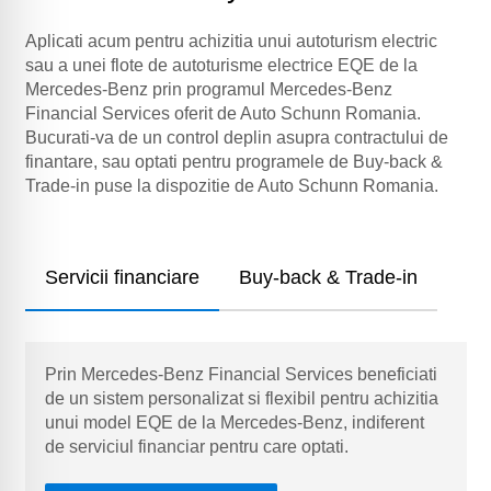
Aplicati acum pentru achizitia unui autoturism electric
sau a unei flote de autoturisme electrice EQE de la
Mercedes-Benz prin programul Mercedes-Benz
Financial Services oferit de Auto Schunn Romania.
Bucurati-va de un control deplin asupra contractului de
finantare, sau optati pentru programele de Buy-back &
Trade-in puse la dispozitie de Auto Schunn Romania.
Servicii financiare
Buy-back & Trade-in
Prin Mercedes-Benz Financial Services beneficiati
de un sistem personalizat si flexibil pentru achizitia
unui model EQE de la Mercedes-Benz, indiferent
de serviciul financiar pentru care optati.