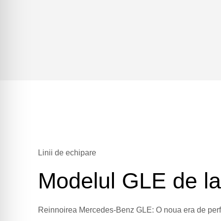
Linii de echipare
Modelul GLE de l
Reinnoirea Mercedes-Benz GLE: O noua era de perfo