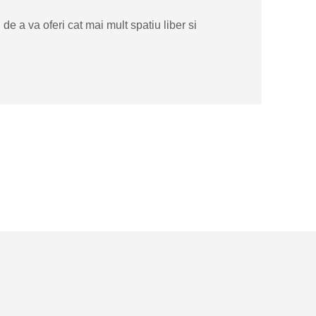
e a va oferi cat mai mult spatiu liber si