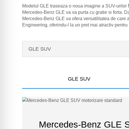
Modelul GLE traseaza o noua imagine a SUV-urilor Me
Mercedes-Benz GLE va va purta cu gratie si forta. Daca
Mercedes-Benz GLE va ofera versatilitatea de care a
Engineering, oferindu-l la un pret mai atractiv pent
GLE SUV
GLE SUV
Mercedes-Benz GLE 