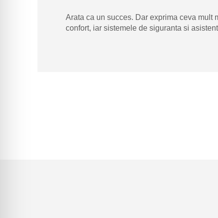
Arata ca un succes. Dar exprima ceva mult mai
confort, iar sistemele de siguranta si asisten