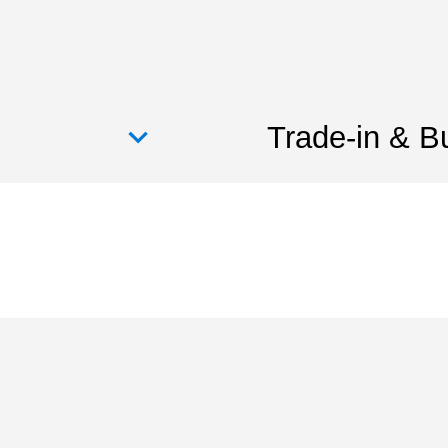
Trade-in & B