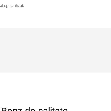
al specializat.