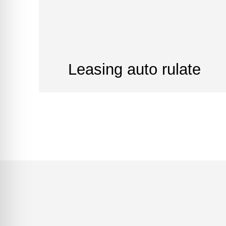
Leasing auto rulate