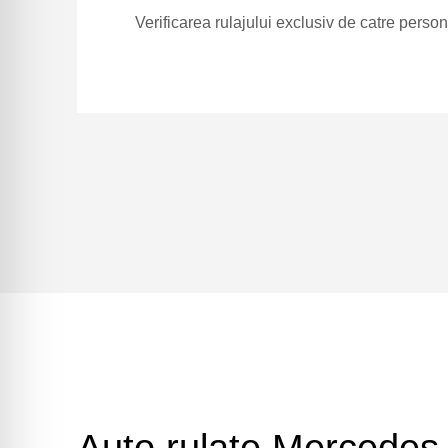
Verificarea rulajului exclusiv de catre person