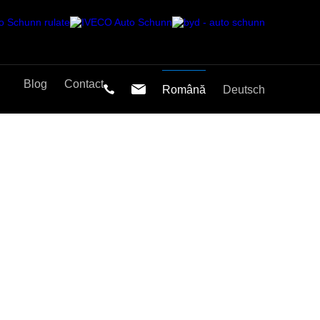
Blog
Contact
Română
Deutsch