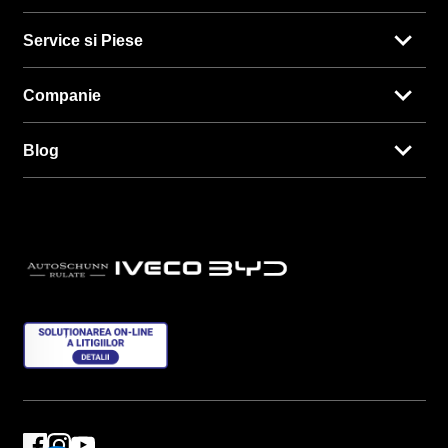
Service si Piese
Companie
Blog