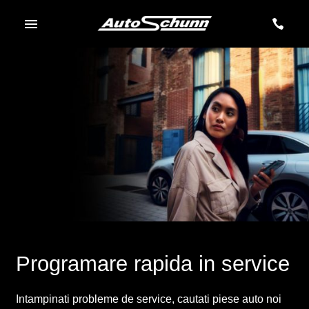
Programare rapida in service
Intampinati probleme de service, cautati piese auto noi