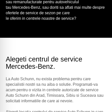
sau remanufacturate pentru autovehiculul
tau Mercedes-Benz, sau doriti sa aflati mai multe despre
ofertele de service de sezon pe care
le oferim in centrele noastre de service?
Alegeti centrul de service
Mercedes-Benz.
La Auto Schunn, nu exista problema pentru care
specialistii nostri sa nu aiba o solutie. Programati-va
acum pentru o vizita in centrele autorizate de service
Auto Schunn din Arad, Timisoara, Sibiu si Suceava sau
solicitati informatiile de care ai nevoie.
Alegeti locatia centrului de service Auto Schunn in care