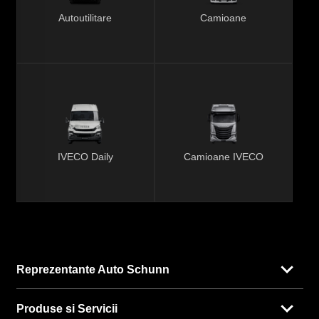
Autoutilitare
Camioane
IVECO Daily
Camioane IVECO
Reprezentante Auto Schunn
Produse si Servicii