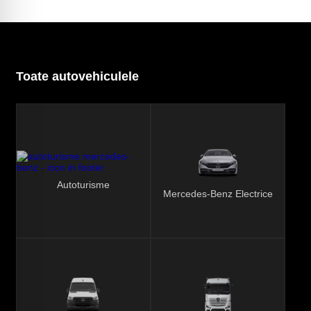
Toate autovehiculele
Autoturisme
Mercedes-Benz Electrice