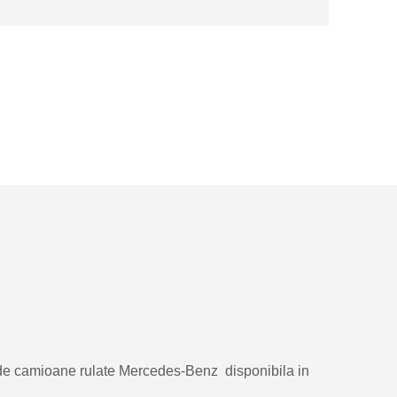
ma de camioane rulate Mercedes-Benz disponibila in