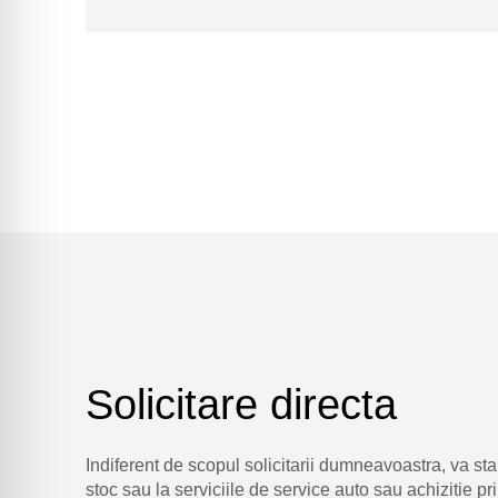
Solicitare directa
Indiferent de scopul solicitarii dumneavoastra, va st
stoc sau la serviciile de service auto sau achizitie pri