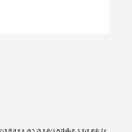
eptionala, service auto specializat, piese auto de