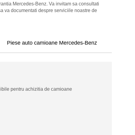
rantia Mercedes-Benz. Va invitam sa consultati
sa va documentati despre serviciile noastre de
Piese auto camioane Mercedes-Benz
ibile pentru achizitia de camioane