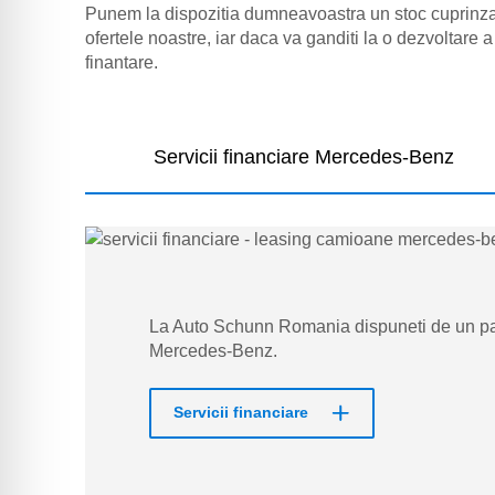
Punem la dispozitia dumneavoastra un stoc cuprinzat
ofertele noastre, iar daca va ganditi la o dezvoltare
finantare.
Servicii financiare Mercedes-Benz
La Auto Schunn Romania dispuneti de un pach
Mercedes-Benz.
Servicii financiare