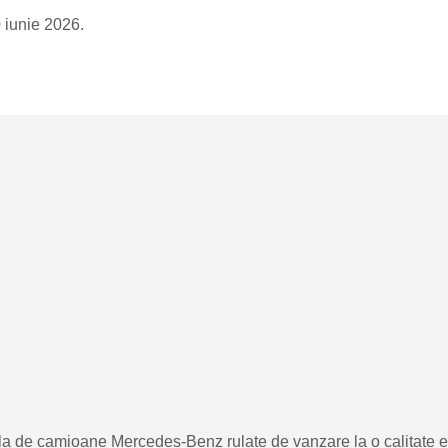
 iunie 2026.
de camioane Mercedes-Benz rulate de vanzare la o calitate exc