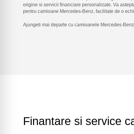
origine si servicii financiare personalizate. Va astep
pentru camioane Mercedes-Benz, facilitate de o echipa
Ajungeti mai departe cu camioanele Mercedes-Benz d
Finantare si service