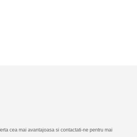
rta cea mai avantajoasa si contactati-ne pentru mai