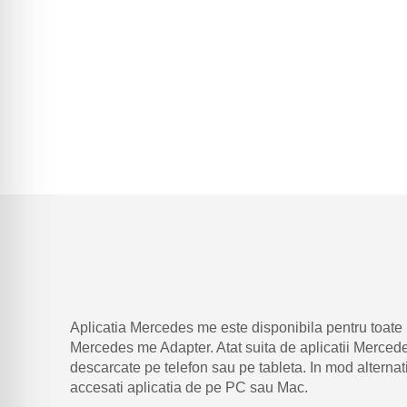
Aplicatia Mercedes me este disponibila pentru toate 
Mercedes me Adapter. Atat suita de aplicatii Mercede
descarcate pe telefon sau pe tableta. In mod alterna
accesati aplicatia de pe PC sau Mac.