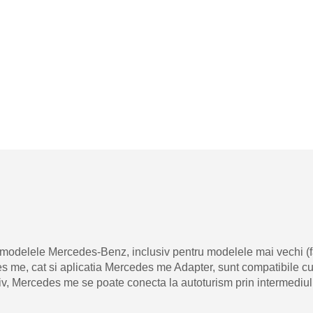
modelele Mercedes-Benz, inclusiv pentru modelele mai vechi (fabr
s me, cat si aplicatia Mercedes me Adapter, sunt compatibile cu 
tiv, Mercedes me se poate conecta la autoturism prin intermediul