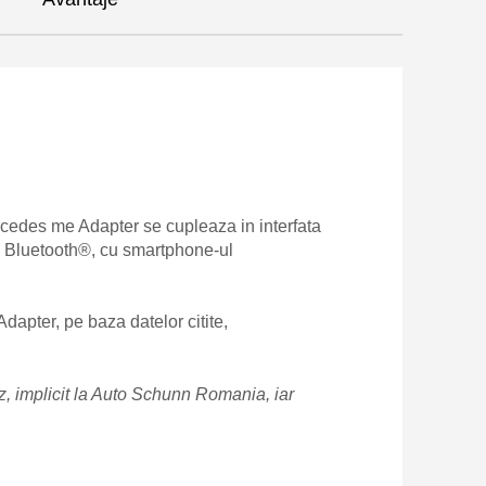
edes me Adapter se cupleaza in interfata
 Bluetooth®, cu smartphone-ul
Adapter, pe baza datelor citite,
, implicit la Auto Schunn Romania, iar