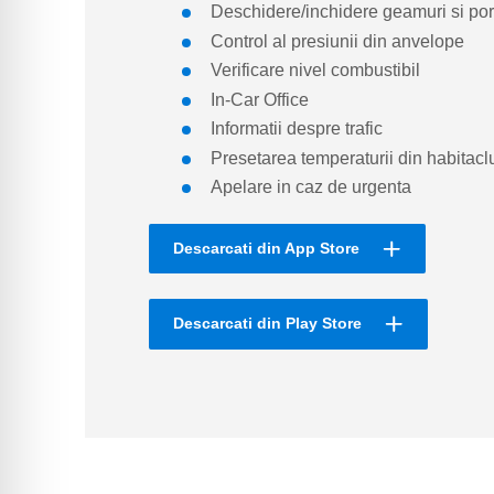
Deschidere/inchidere geamuri si por
Control al presiunii din anvelope
Verificare nivel combustibil
In-Car Office
Informatii despre trafic
Presetarea temperaturii din habitaclu
Apelare in caz de urgenta
Descarcati din App Store
Descarcati din Play Store