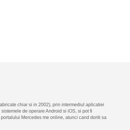
icate chiar si in 2002), prin intermediul aplicatiei
sistemele de operare Android si iOS, si pot fi
 portalului Mercedes me online, atunci cand doriti sa