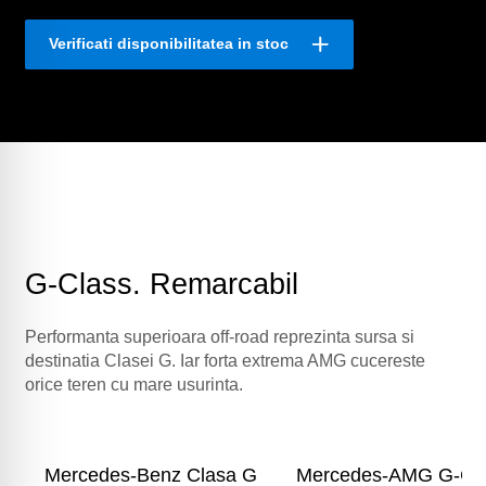
Verificati disponibilitatea in stoc
G-Class. Remarcabil
Performanta superioara off-road reprezinta sursa si
destinatia Clasei G. Iar forta extrema AMG cucereste
orice teren cu mare usurinta.
Mercedes-Benz Clasa G
Mercedes-AMG G-Cl