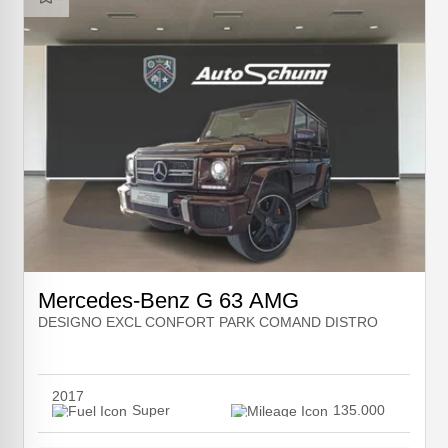
Mercedes-Benz G 63 AMG
DESIGNO EXCL CONFORT PARK COMAND DISTRO
2017
Super
135.000