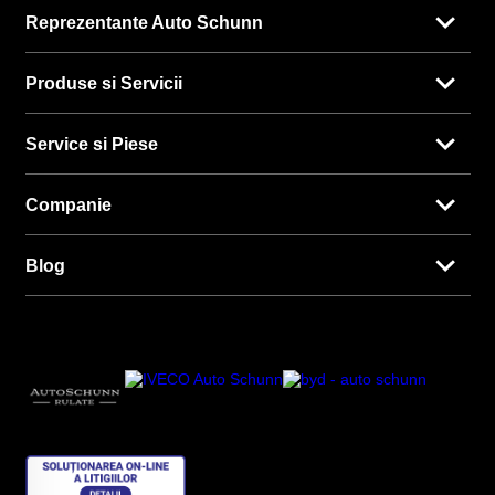
Reprezentante Auto Schunn
Produse si Servicii
Service si Piese
Companie
Blog