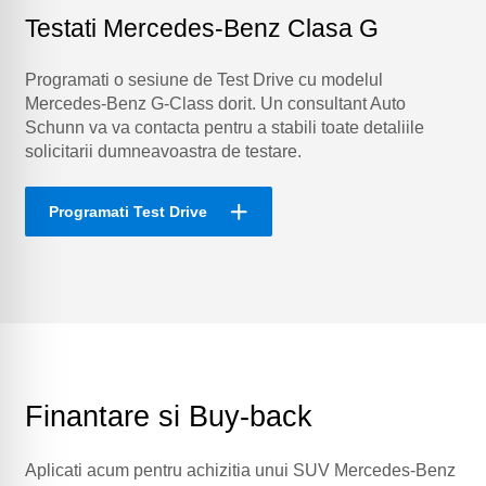
Testati Mercedes-Benz Clasa G
Programati o sesiune de Test Drive cu modelul
Mercedes-Benz G-Class dorit. Un consultant Auto
Schunn va va contacta pentru a stabili toate detaliile
solicitarii dumneavoastra de testare.
Programati Test Drive
Finantare si Buy-back
Aplicati acum pentru achizitia unui SUV Mercedes-Benz