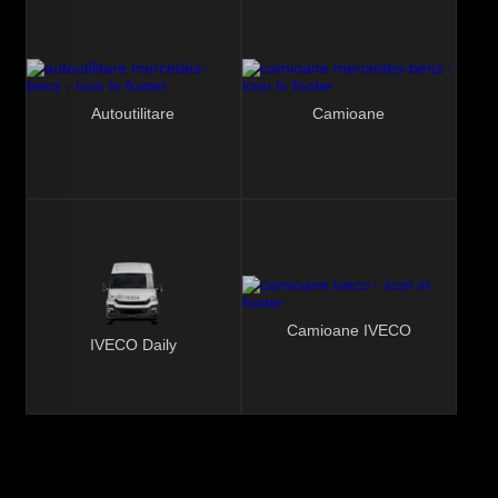
Autoutilitare
Camioane
Camioane IVECO
IVECO Daily