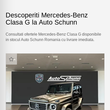
Descoperiti Mercedes-Benz
Clasa G la Auto Schunn
Consultati ofertele Mercedes-Benz Clasa G disponibile
in stocul Auto Schunn Romania cu livrare imediata.