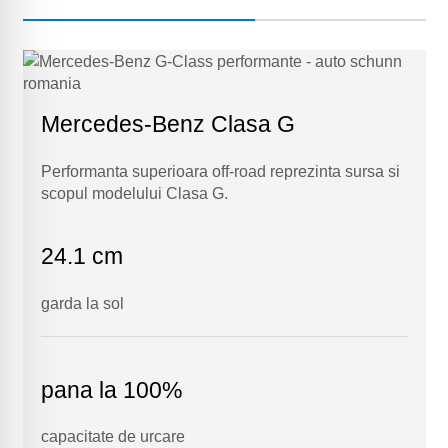
Mercedes-Benz Clasa G
Performanta superioara off-road reprezinta sursa si
scopul modelului Clasa G.
24.1 cm
garda la sol
pana la 100%
capacitate de urcare