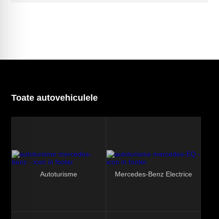
Toate autovehiculele
Autoturisme
Mercedes-Benz Electrice