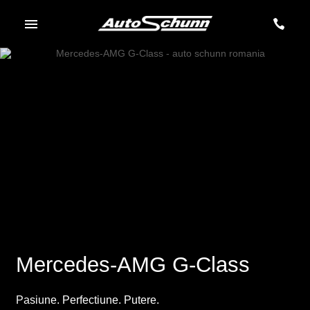
Mercedes-AMG G-Class
Pasiune. Perfectiune. Putere.