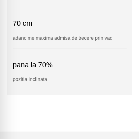
70 cm
adancime maxima admisa de trecere prin vad
pana la 70%
pozitia inclinata