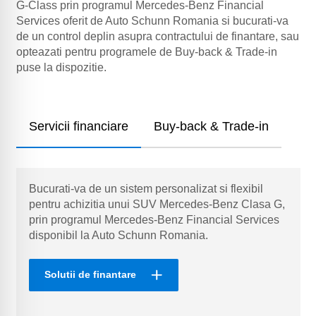
G-Class prin programul Mercedes-Benz Financial
Services oferit de Auto Schunn Romania si bucurati-va
de un control deplin asupra contractului de finantare, sau
opteazati pentru programele de Buy-back & Trade-in
puse la dispozitie.
Servicii financiare
Buy-back & Trade-in
Bucurati-va de un sistem personalizat si flexibil
pentru achizitia unui SUV Mercedes-Benz Clasa G,
prin programul Mercedes-Benz Financial Services
disponibil la Auto Schunn Romania.
Solutii de finantare