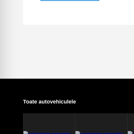
Toate autovehiculele