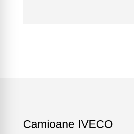
Camioane IVECO