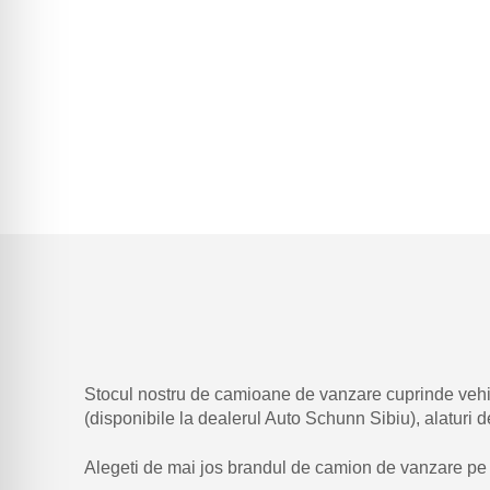
Stocul nostru de camioane de vanzare cuprinde ve
(disponibile la dealerul Auto Schunn Sibiu), alaturi
Alegeti de mai jos brandul de camion de vanzare pe ca