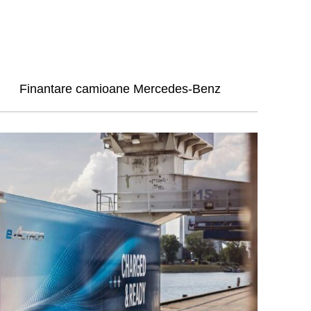
Finantare camioane Mercedes-Benz