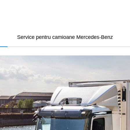
Service pentru camioane Mercedes-Benz