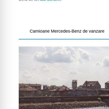
Camioane Mercedes-Benz de vanzare