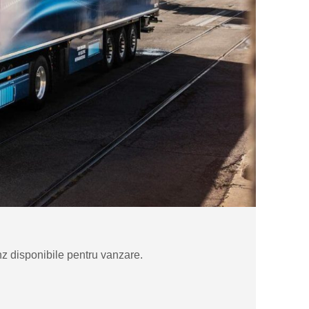
z disponibile pentru vanzare.