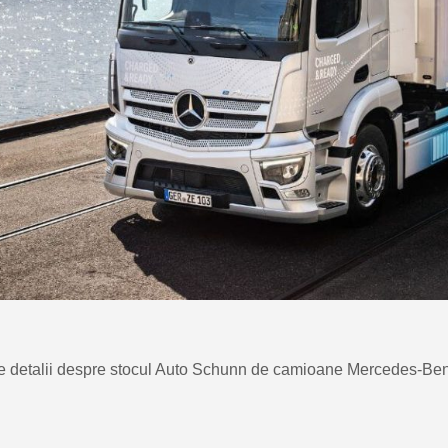
lte detalii despre stocul Auto Schunn de camioane Mercedes-Ben