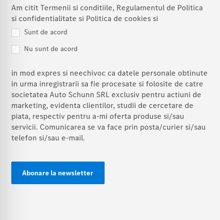
Am citit Termenii si conditiile, Regulamentul de Politica
si confidentialitate si Politica de cookies si
Sunt de acord
Nu sunt de acord
in mod expres si neechivoc ca datele personale obtinute
in urma inregistrarii sa fie procesate si folosite de catre
societatea Auto Schunn SRL exclusiv pentru actiuni de
marketing, evidenta clientilor, studii de cercetare de
piata, respectiv pentru a-mi oferta produse si/sau
servicii. Comunicarea se va face prin posta/curier si/sau
telefon si/sau e-mail.
Alternative: