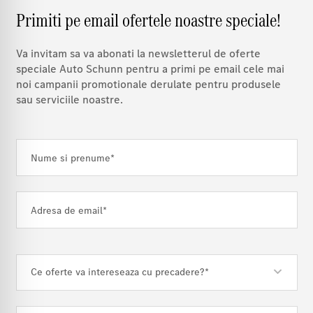
Primiti pe email ofertele noastre speciale!
Va invitam sa va abonati la newsletterul de oferte
speciale Auto Schunn pentru a primi pe email cele mai
noi campanii promotionale derulate pentru produsele
sau serviciile noastre.
Ce oferte va intereseaza cu precadere?*