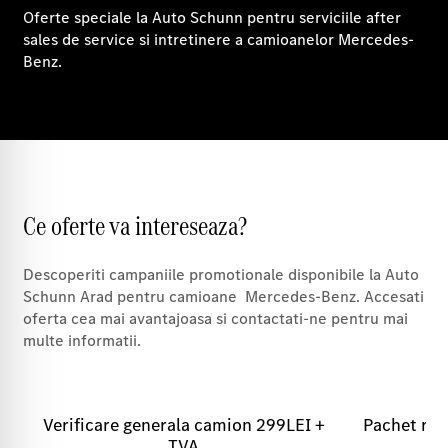
Oferte speciale la Auto Schunn pentru serviciile after
sales de service si intretinere a camioanelor Mercedes-
Benz.
Ce oferte va intereseaza?
Descoperiti campaniile promotionale disponibile la Auto
Schunn Arad pentru camioane Mercedes-Benz. Accesati
oferta cea mai avantajoasa si contactati-ne pentru mai
multe informatii.
Verificare generala camion 299LEI +
Pachet rev
TVA