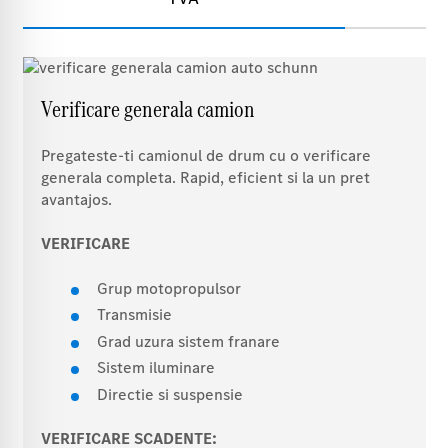
Verificare generala camion
Pregateste-ti camionul de drum cu o verificare
generala completa. Rapid, eficient si la un pret
avantajos.
VERIFICARE
Grup motopropulsor
Transmisie
Grad uzura sistem franare
Sistem iluminare
Directie si suspensie
VERIFICARE SCADENTE: