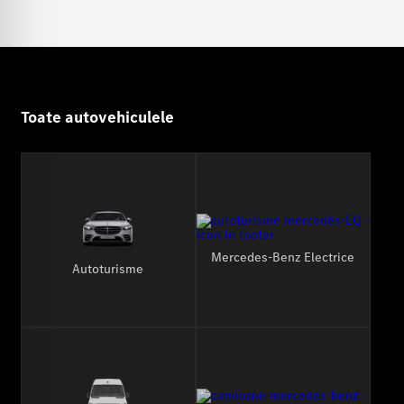
Toate autovehiculele
Mercedes-Benz Electrice
Autoturisme