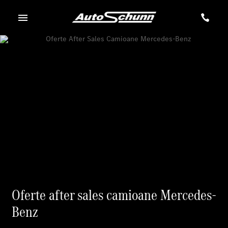
Oferte after sales camioane Mercedes-
Benz