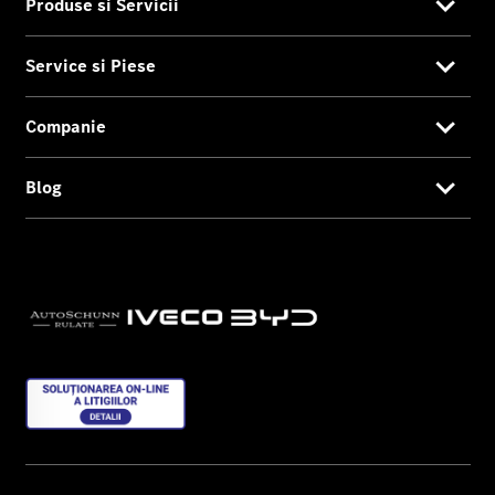
Produse si Servicii
Service si Piese
Companie
Blog