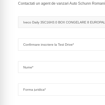
Contactati un agent de vanzari Auto Schunn Romania 
Confirmare inscriere la Test Drive*
Forma juridica*