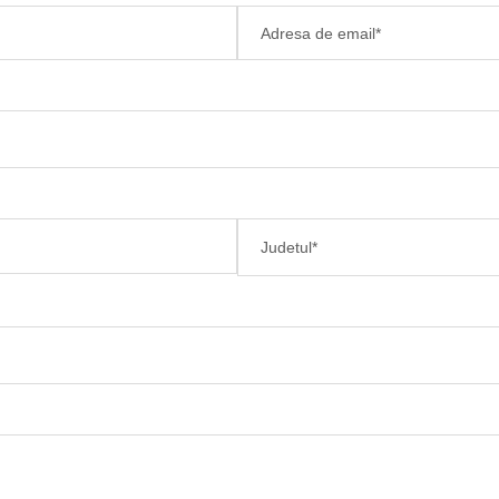
Judetul*