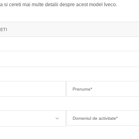
si cereti mai multe detalii despre acest model Iveco.