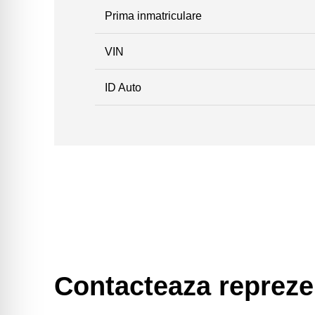
Prima inmatriculare
VIN
ID Auto
Contacteaza repreze