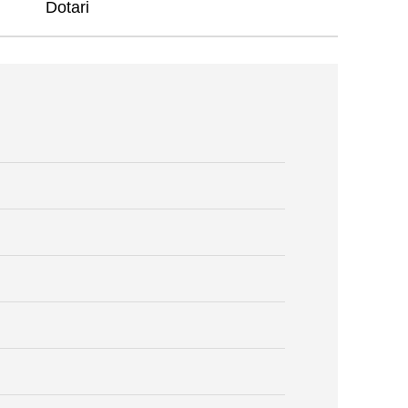
Dotari