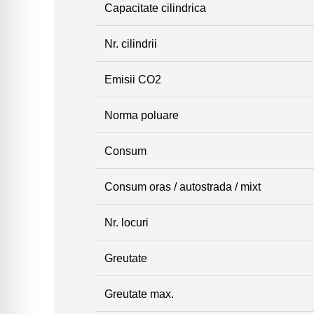
Capacitate cilindrica
Nr. cilindrii
Emisii CO2
Norma poluare
Consum
Consum oras / autostrada / mixt
Nr. locuri
Greutate
Greutate max.