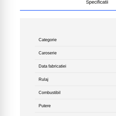
Specificatii
Categorie
Caroserie
Data fabricatiei
Rulaj
Combustibil
Putere