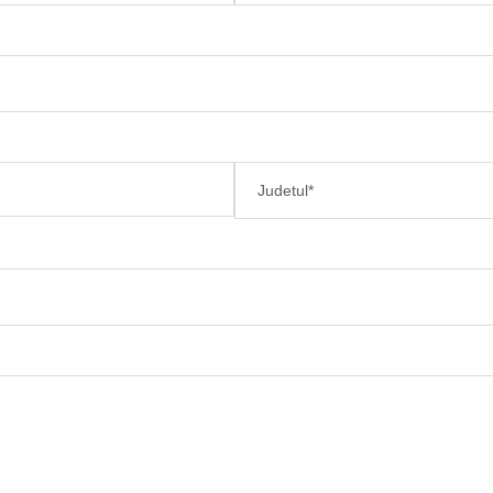
Judetul*