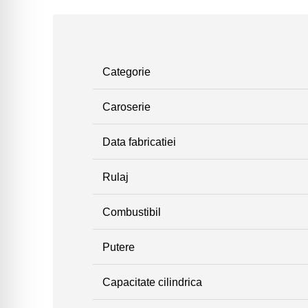
Categorie
Caroserie
Data fabricatiei
Rulaj
Combustibil
Putere
Capacitate cilindrica