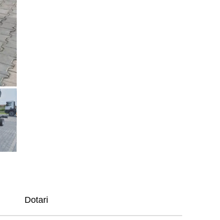
Dotari