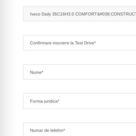
Confirmare inscriere la Test Drive*
Forma juridica*