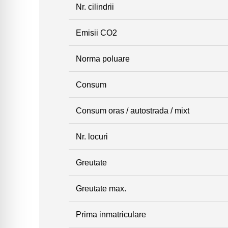
Nr. cilindrii
Emisii CO2
Norma poluare
Consum
Consum oras / autostrada / mixt
Nr. locuri
Greutate
Greutate max.
Prima inmatriculare