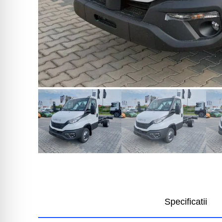
Specificatii