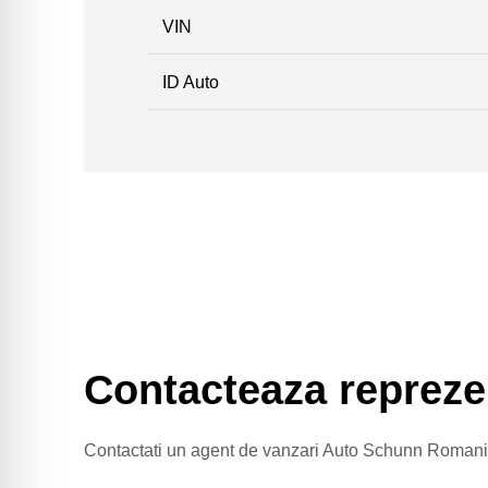
VIN
ID Auto
Contacteaza repreze
Contactati un agent de vanzari Auto Schunn Romania 