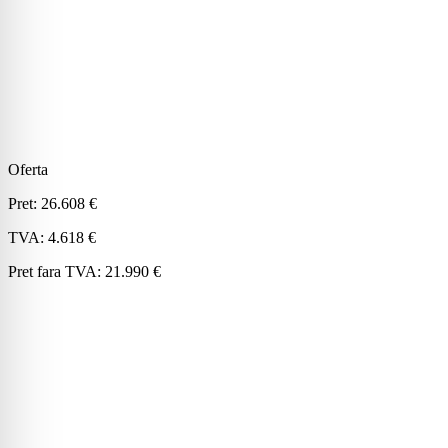
Oferta
Pret:
26.608 €
TVA:
4.618 €
Pret fara TVA:
21.990 €