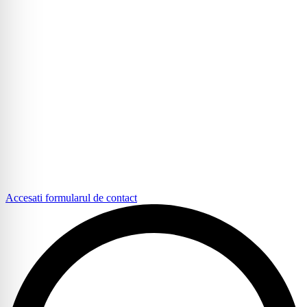
Accesati formularul de contact