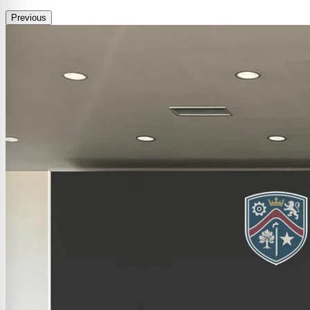
Previous