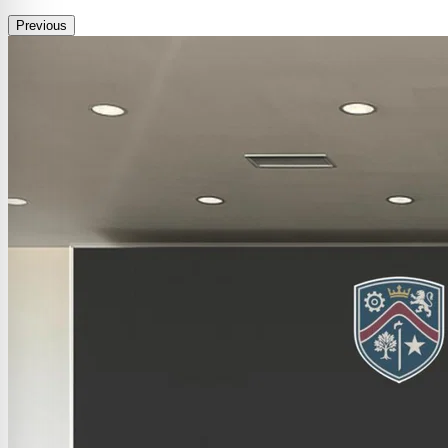
Previous