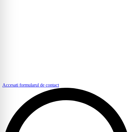
Accesati formularul de contact