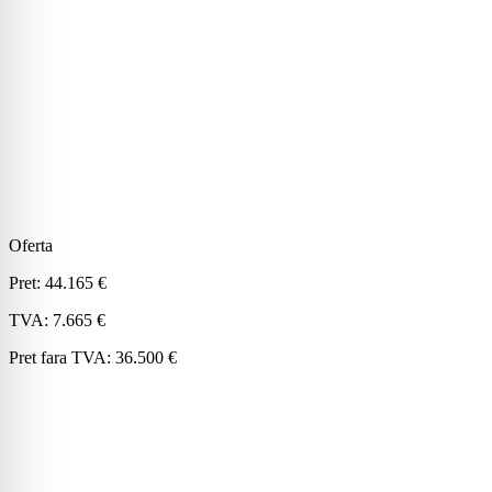
Oferta
Pret:
44.165 €
TVA:
7.665 €
Pret fara TVA:
36.500 €