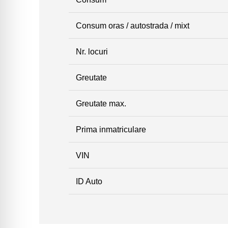
Consum oras / autostrada / mixt
Nr. locuri
Greutate
Greutate max.
Prima inmatriculare
VIN
ID Auto