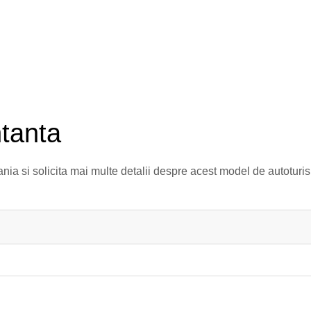
tanta
a si solicita mai multe detalii despre acest model de autotur