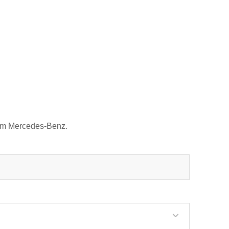
ism Mercedes-Benz.