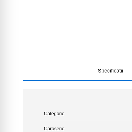
Specificatii
Categorie
Caroserie