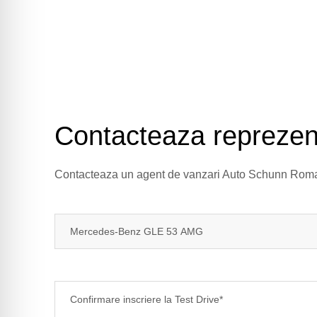
Contacteaza reprezen
Contacteaza un agent de vanzari Auto Schunn Romani
Confirmare inscriere la Test Drive*