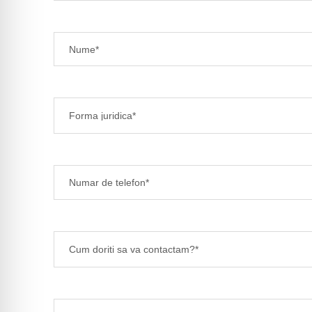
Forma juridica*
Cum doriti sa va contactam?*