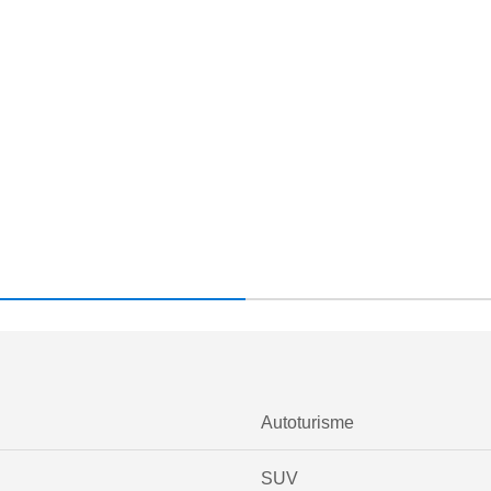
Autoturisme
SUV