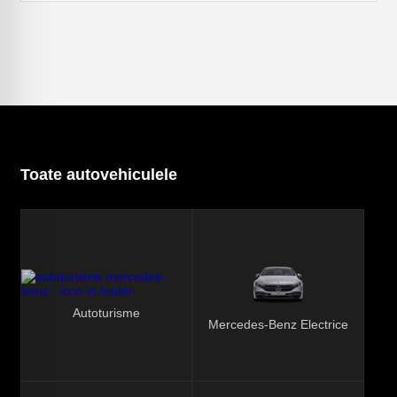
Toate autovehiculele
Autoturisme
Mercedes-Benz Electrice