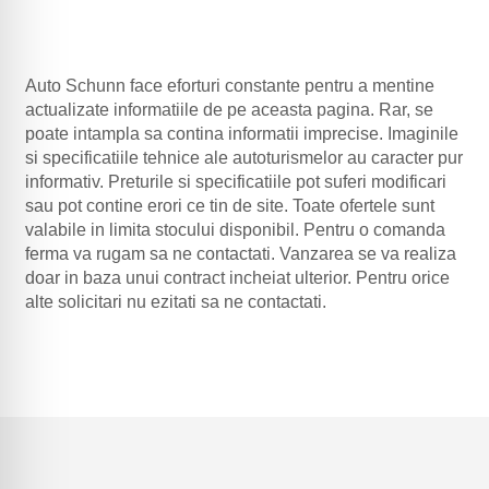
Alternative:
Auto Schunn face eforturi constante pentru a mentine
actualizate informatiile de pe aceasta pagina. Rar, se
poate intampla sa contina informatii imprecise. Imaginile
si specificatiile tehnice ale autoturismelor au caracter pur
informativ. Preturile si specificatiile pot suferi modificari
sau pot contine erori ce tin de site. Toate ofertele sunt
valabile in limita stocului disponibil. Pentru o comanda
ferma va rugam sa ne contactati. Vanzarea se va realiza
doar in baza unui contract incheiat ulterior. Pentru orice
alte solicitari nu ezitati sa ne contactati.