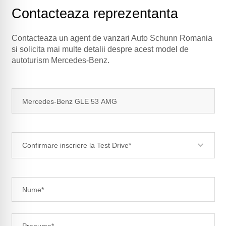
Contacteaza reprezentanta
Contacteaza un agent de vanzari Auto Schunn Romania
si solicita mai multe detalii despre acest model de
autoturism Mercedes-Benz.
Confirmare inscriere la Test Drive*