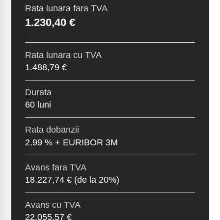
Rata lunara fara TVA
1.230,40 €
Rata lunara cu TVA
1.488,79 €
Durata
60 luni
Rata dobanzii
2,99 % + EURIBOR 3M
Avans fara TVA
18.227,74 €
(de la 20%)
Avans cu TVA
22.055,57 €