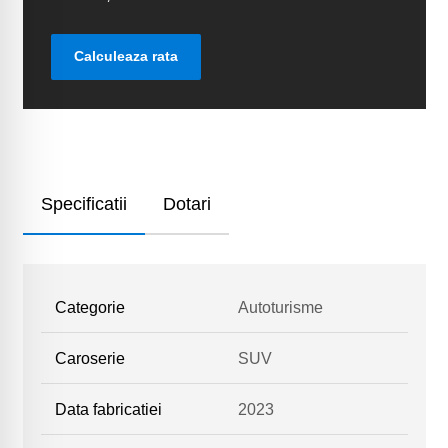
Calculeaza rata
Specificatii
Dotari
Categorie
Autoturisme
Caroserie
SUV
Data fabricatiei
2023