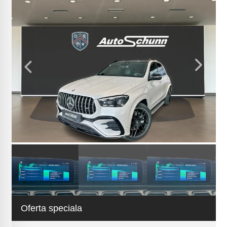
Oferta speciala