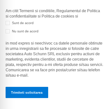
Am citit Termenii si conditiile, Regulamentul de Politica
si confidentialitate si Politica de cookies si
Sunt de acord
Nu sunt de acord
in mod expres si neechivoc ca datele personale obtinute
in urma inregistrarii sa fie procesate si folosite de catre
societatea Auto Schunn SRL exclusiv pentru actiuni de
marketing, evidenta clientilor, studii de cercetare de
piata, respectiv pentru a-mi oferta produse si/sau servicii.
Comunicarea se va face prin posta/curier si/sau telefon
si/sau e-mail.