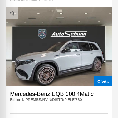
Oferta
Mercedes-Benz EQB 300 4Matic
Edition1/ PREMIUM/PAN/DISTR/PIELE/360