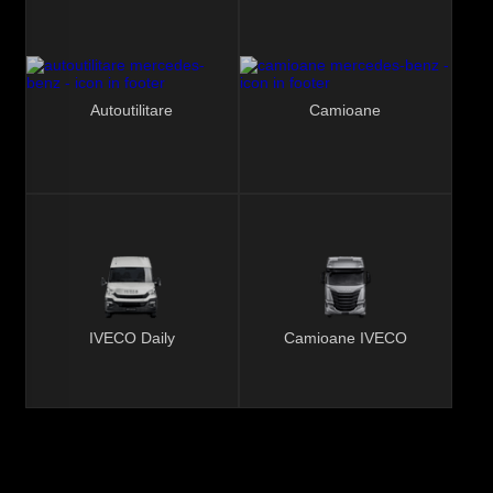
Autoutilitare
Camioane
IVECO Daily
Camioane IVECO