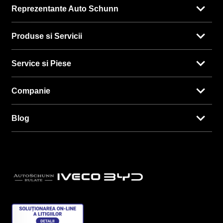
Reprezentante Auto Schunn
Produse si Servicii
Service si Piese
Companie
Blog