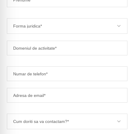
Forma juridica*
Cum doriti sa va contactam?*