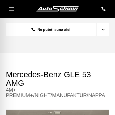
Ne puteti suna aici
Mercedes-Benz GLE 53
AMG
4M+
PREMIUM+/NIGHT/MANUFAKTUR/NAPPA