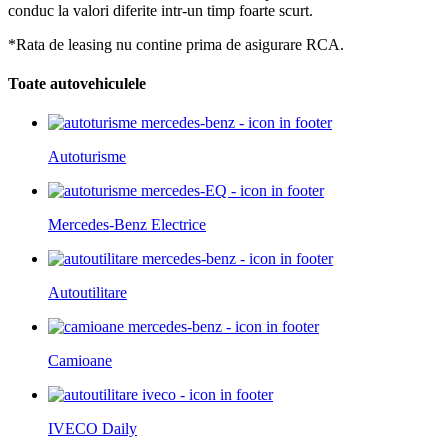
conduc la valori diferite intr-un timp foarte scurt.
*Rata de leasing nu contine prima de asigurare RCA.
Toate autovehiculele
Autoturisme
Mercedes-Benz Electrice
Autoutilitare
Camioane
IVECO Daily