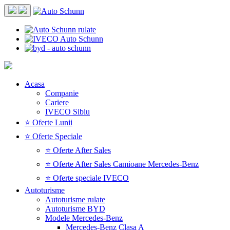
Acasa
Companie
Cariere
IVECO Sibiu
⭐ Oferte Lunii
⭐ Oferte Speciale
⭐ Oferte After Sales
⭐ Oferte After Sales Camioane Mercedes-Benz
⭐ Oferte speciale IVECO
Autoturisme
Autoturisme rulate
Autoturisme BYD
Modele Mercedes-Benz
Mercedes-Benz Clasa A