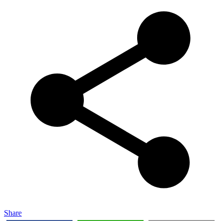
Share