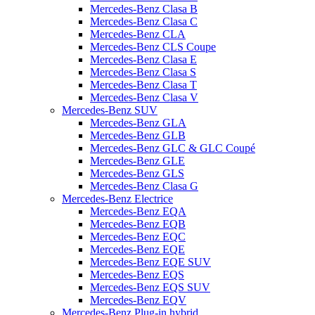
Mercedes-Benz Clasa B
Mercedes-Benz Clasa C
Mercedes-Benz CLA
Mercedes-Benz CLS Coupe
Mercedes-Benz Clasa E
Mercedes-Benz Clasa S
Mercedes-Benz Clasa T
Mercedes-Benz Clasa V
Mercedes-Benz SUV
Mercedes-Benz GLA
Mercedes-Benz GLB
Mercedes-Benz GLC & GLC Coupé
Mercedes-Benz GLE
Mercedes-Benz GLS
Mercedes-Benz Clasa G
Mercedes-Benz Electrice
Mercedes-Benz EQA
Mercedes-Benz EQB
Mercedes-Benz EQC
Mercedes-Benz EQE
Mercedes-Benz EQE SUV
Mercedes-Benz EQS
Mercedes-Benz EQS SUV
Mercedes-Benz EQV
Mercedes-Benz Plug-in hybrid