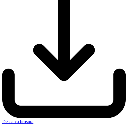
Descarca brosura