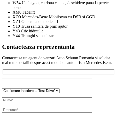
W54 Usi hayon, cu doua canate, deschidere pana la perete
lateral
XM0 Facelift
XO9 Mercedes-Benz Mobilovan cu DSB si GGD
XZ1 Generatia de modele 1
Y10 Trusa sanitara de prim ajutor
Y43 Cric hidraulic
Y44 Triunghi semnalizare
Contacteaza reprezentanta
Contacteaza un agent de vanzari Auto Schunn Romania si solicita
mai multe detalii despre acest model de autoturism Mercedes-Benz.