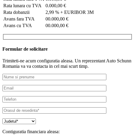
Rata lunara cu TVA
0.000,00 €
Rata dobanzii
2,99 % + EURIBOR 3M
Avans fara TVA
00.000,00 €
Avans cu TVA
00.000,00 €
Formular de solicitare
Trimiteti-ne acum configuratia aleasa. Un reprezentant Auto Schunn
Romania va va contacta in cel mai scurt timp.
Contiguratia financiara aleasa: