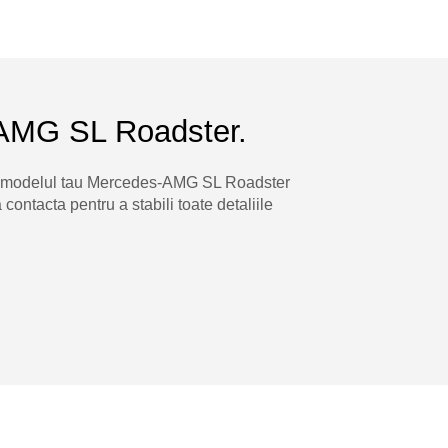
AMG SL Roadster.
u modelul tau Mercedes-AMG SL Roadster
contacta pentru a stabili toate detaliile