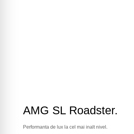
AMG SL Roadster.
Performanta de lux la cel mai inalt nivel.