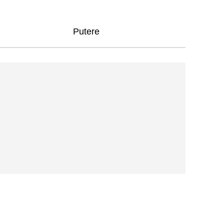
Putere