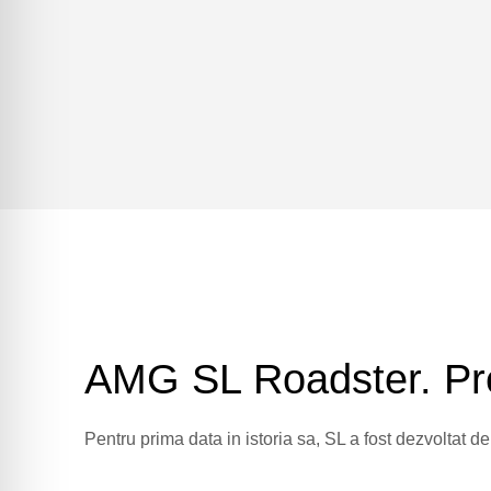
AMG SL Roadster. Pres
Pentru prima data in istoria sa, SL a fost dezvoltat 