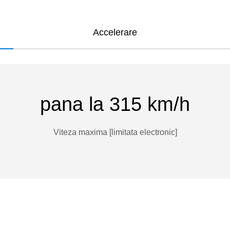
Accelerare
pana la 315 km/h
Viteza maxima [limitata electronic]