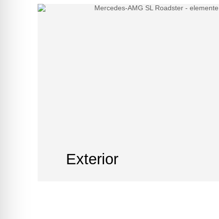
Exterior