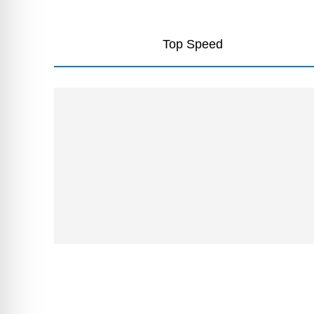
Top Speed