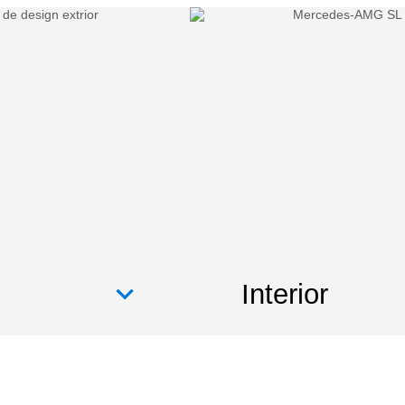
Interior