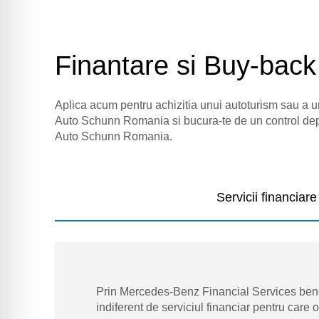
Finantare si Buy-back
Aplica acum pentru achizitia unui autoturism sau a
Auto Schunn Romania si bucura-te de un control depl
Auto Schunn Romania.
Servicii financiare
Prin Mercedes-Benz Financial Services benef
indiferent de serviciul financiar pentru care o