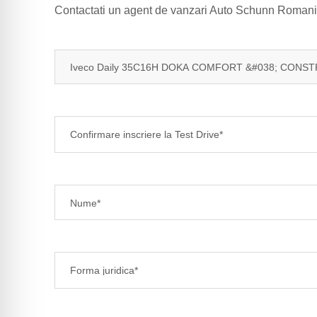
Contactati un agent de vanzari Auto Schunn Romania 
Confirmare inscriere la Test Drive*
Forma juridica*