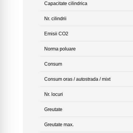
Capacitate cilindrica
Nr. cilindrii
Emisii CO2
Norma poluare
Consum
Consum oras / autostrada / mixt
Nr. locuri
Greutate
Greutate max.