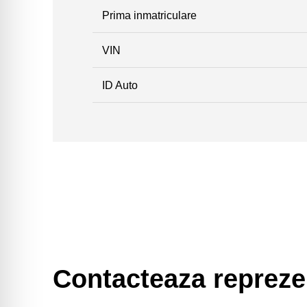
Prima inmatriculare
VIN
ID Auto
Contacteaza repreze