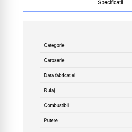
Specificatii
Categorie
Caroserie
Data fabricatiei
Rulaj
Combustibil
Putere