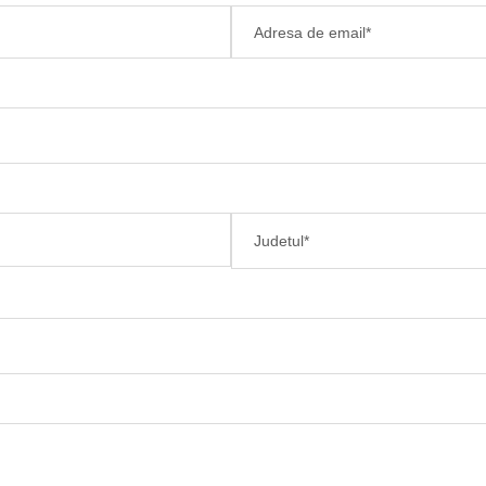
Judetul*