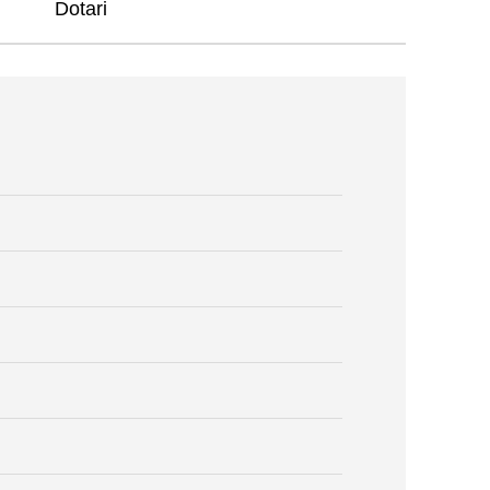
Dotari