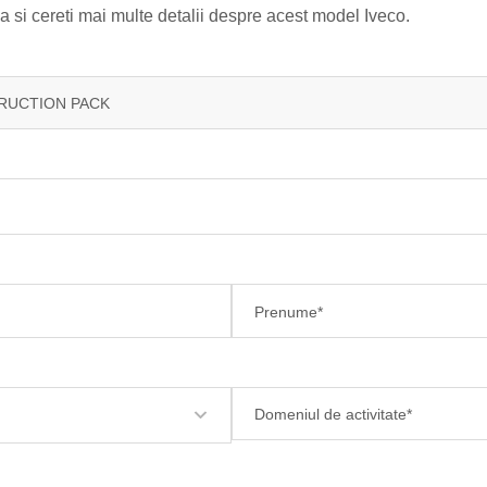
si cereti mai multe detalii despre acest model Iveco.