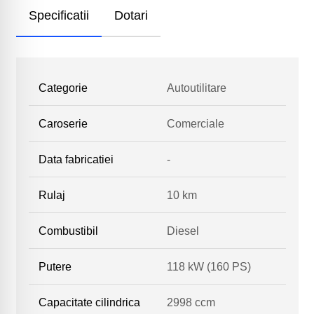
Specificatii
Dotari
Categorie
Autoutilitare
Caroserie
Comerciale
Data fabricatiei
-
Rulaj
10 km
Combustibil
Diesel
Putere
118 kW (160 PS)
Capacitate cilindrica
2998 ccm