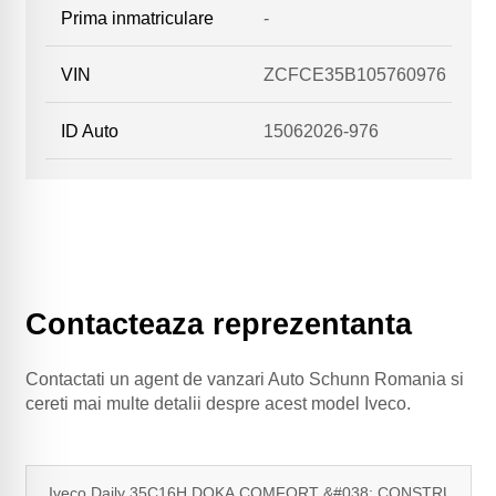
Prima inmatriculare
-
VIN
ZCFCE35B105760976
ID Auto
15062026-976
Contacteaza reprezentanta
Contactati un agent de vanzari Auto Schunn Romania si
cereti mai multe detalii despre acest model Iveco.