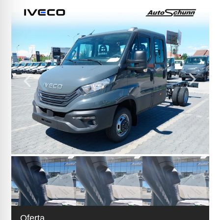
Oferta