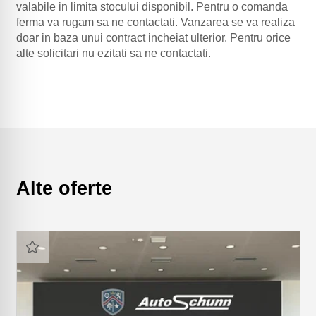
valabile in limita stocului disponibil. Pentru o comanda
ferma va rugam sa ne contactati. Vanzarea se va realiza
doar in baza unui contract incheiat ulterior. Pentru orice
alte solicitari nu ezitati sa ne contactati.
Alte oferte