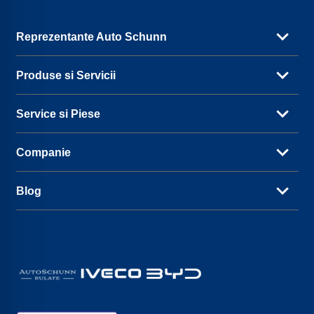
Reprezentante Auto Schunn
Produse si Servicii
Service si Piese
Companie
Blog