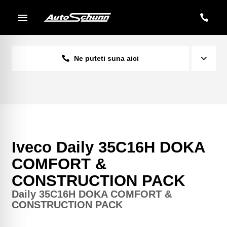
Ne puteti suna aici
Iveco Daily 35C16H DOKA
COMFORT &
CONSTRUCTION PACK
Daily 35C16H DOKA COMFORT &
CONSTRUCTION PACK