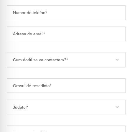
Cum doriti sa va contactam?*
Judetul*