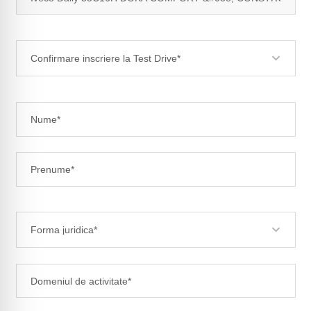
Confirmare inscriere la Test Drive*
Forma juridica*