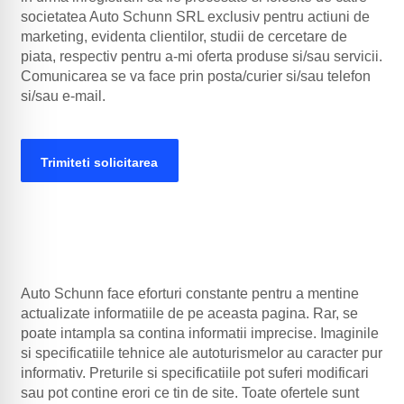
societatea Auto Schunn SRL exclusiv pentru actiuni de
marketing, evidenta clientilor, studii de cercetare de
piata, respectiv pentru a-mi oferta produse si/sau servicii.
Comunicarea se va face prin posta/curier si/sau telefon
si/sau e-mail.
Alternative:
Auto Schunn face eforturi constante pentru a mentine
actualizate informatiile de pe aceasta pagina. Rar, se
poate intampla sa contina informatii imprecise. Imaginile
si specificatiile tehnice ale autoturismelor au caracter pur
informativ. Preturile si specificatiile pot suferi modificari
sau pot contine erori ce tin de site. Toate ofertele sunt