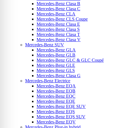
Mercedes-Benz Clasa B
Mercedes-Benz Clasa C
Mercedes-Benz CLA
Mercedes-Benz CLS Coupe
Mercedes-Benz Clasa E
Mercedes-Benz Clasa S
Mercedes-Benz Clasa T
Mercedes-Benz Clasa V
Mercedes-Benz SUV
Mercedes-Benz GLA
Mercedes-Benz GLB
Mercedes-Benz GLC & GLC Coupé
Mercedes-Benz GLE
Mercedes-Benz GLS
Mercedes-Benz Clasa G
Mercedes-Benz Electrice
Mercedes-Benz EQA
Mercedes-Benz EQB
Mercedes-Benz EQC
Mercedes-Benz EQE
Mercedes-Benz EQE SUV
Mercedes-Benz EQS
Mercedes-Benz EQS SUV
Mercedes-Benz EQV
Mercedes-Benz Plug-in hybrid